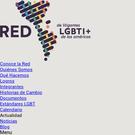
Conoce la Red
Quiénes Somos
Qué Hacemos
Logros
Integrantes
Historias de Cambio
Documentos
Estándares LGBT
Calendario
Actualidad
Noticias
Blog
Menu