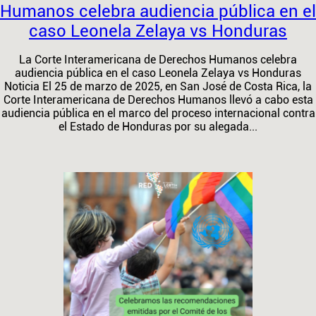
Humanos celebra audiencia pública en el
caso Leonela Zelaya vs Honduras
La Corte Interamericana de Derechos Humanos celebra
audiencia pública en el caso Leonela Zelaya vs Honduras
Noticia El 25 de marzo de 2025, en San José de Costa Rica, la
Corte Interamericana de Derechos Humanos llevó a cabo esta
audiencia pública en el marco del proceso internacional contra
el Estado de Honduras por su alegada...