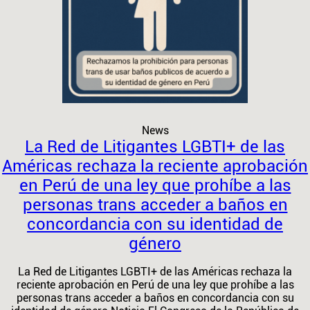
News
La Red de Litigantes LGBTI+ de las
Américas rechaza la reciente aprobación
en Perú de una ley que prohíbe a las
personas trans acceder a baños en
concordancia con su identidad de
género
La Red de Litigantes LGBTI+ de las Américas rechaza la
reciente aprobación en Perú de una ley que prohíbe a las
personas trans acceder a baños en concordancia con su