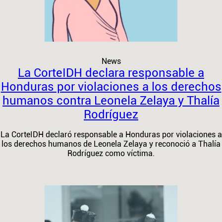
News
La CorteIDH declara responsable a
Honduras por violaciones a los derechos
humanos contra Leonela Zelaya y Thalía
Rodríguez
La CorteIDH declaró responsable a Honduras por violaciones a
los derechos humanos de Leonela Zelaya y reconoció a Thalía
Rodríguez como víctima.