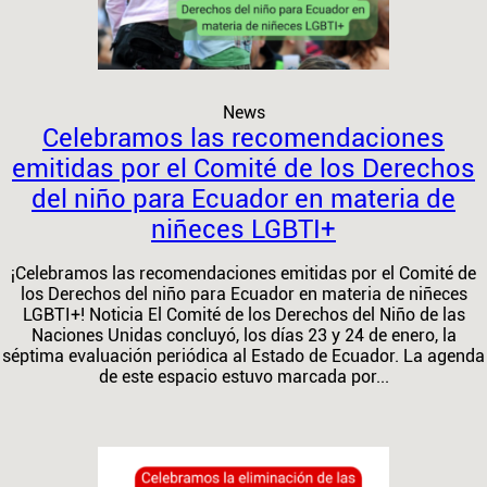
News
Celebramos las recomendaciones
emitidas por el Comité de los Derechos
del niño para Ecuador en materia de
niñeces LGBTI+
¡Celebramos las recomendaciones emitidas por el Comité de
los Derechos del niño para Ecuador en materia de niñeces
LGBTI+! Noticia El Comité de los Derechos del Niño de las
Naciones Unidas concluyó, los días 23 y 24 de enero, la
séptima evaluación periódica al Estado de Ecuador. La agenda
de este espacio estuvo marcada por...