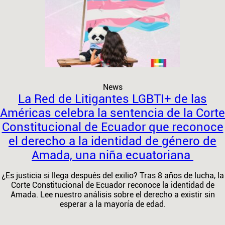
News
La Red de Litigantes LGBTI+ de las
Américas celebra la sentencia de la Corte
Constitucional de Ecuador que reconoce
el derecho a la identidad de género de
Amada, una niña ecuatoriana ​
¿Es justicia si llega después del exilio? Tras 8 años de lucha, la
Corte Constitucional de Ecuador reconoce la identidad de
Amada. Lee nuestro análisis sobre el derecho a existir sin
esperar a la mayoría de edad.