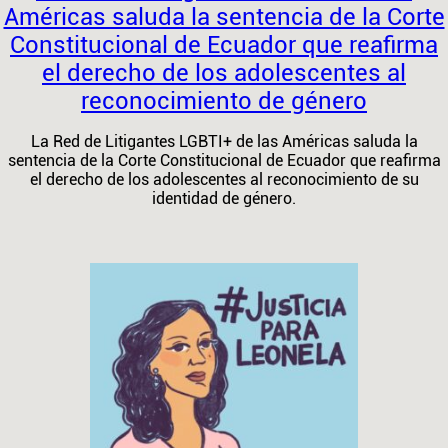
Américas saluda la sentencia de la Corte
Constitucional de Ecuador que reafirma
el derecho de los adolescentes al
reconocimiento de género
La Red de Litigantes LGBTI+ de las Américas saluda la
sentencia de la Corte Constitucional de Ecuador que reafirma
el derecho de los adolescentes al reconocimiento de su
identidad de género.