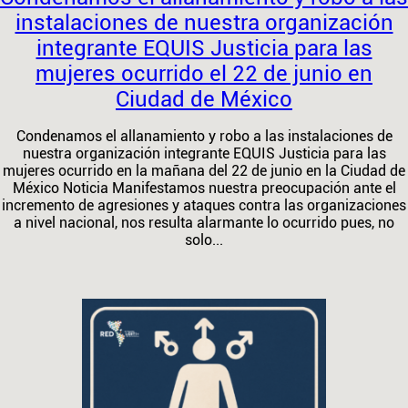
instalaciones de nuestra organización
integrante EQUIS Justicia para las
mujeres ocurrido el 22 de junio en
Ciudad de México
Condenamos el allanamiento y robo a las instalaciones de
nuestra organización integrante EQUIS Justicia para las
mujeres ocurrido en la mañana del 22 de junio en la Ciudad de
México Noticia Manifestamos nuestra preocupación ante el
incremento de agresiones y ataques contra las organizaciones
a nivel nacional, nos resulta alarmante lo ocurrido pues, no
solo...