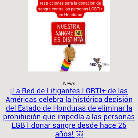
News
¡La Red de Litigantes LGBTI+ de las
Américas celebra la histórica decisión
del Estado de Honduras de eliminar la
prohibición que impedía a las personas
LGBT donar sangre desde hace 25
años! ￼