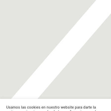
Usamos las cookies en nuestro website para darte la