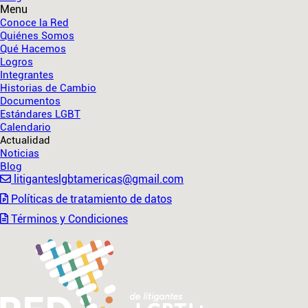
Menu
Conoce la Red
Quiénes Somos
Qué Hacemos
Logros
Integrantes
Historias de Cambio
Documentos
Estándares LGBT
Calendario
Actualidad
Noticias
Blog
litiganteslgbtamericas@gmail.com
Políticas de tratamiento de datos
Términos y Condiciones