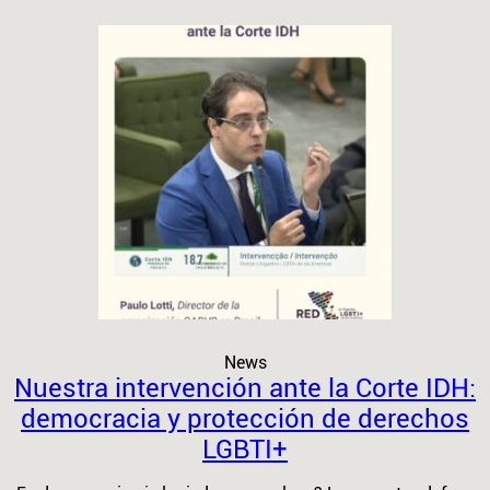
News
Nuestra intervención ante la Corte IDH:
democracia y protección de derechos
LGBTI+