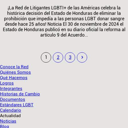
¡La Red de Litigantes LGBTI+ de las Américas celebra la
histórica decisión del Estado de Honduras de eliminar la
prohibición que impedía a las personas LGBT donar sangre
desde hace 25 años! Noticia El 30 de noviembre de 2024 el
Estado de Honduras publicó en su diario oficial la reforma al
artículo 9 del Acuerdo...
1
2
3
Conoce la Red
Quiénes Somos
Qué Hacemos
Logros
Integrantes
Historias de Cambio
Documentos
Estándares LGBT
Calendario
Actualidad
Noticias
Blog