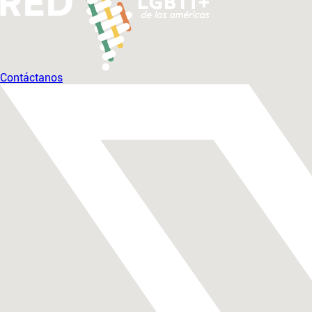
Contáctanos