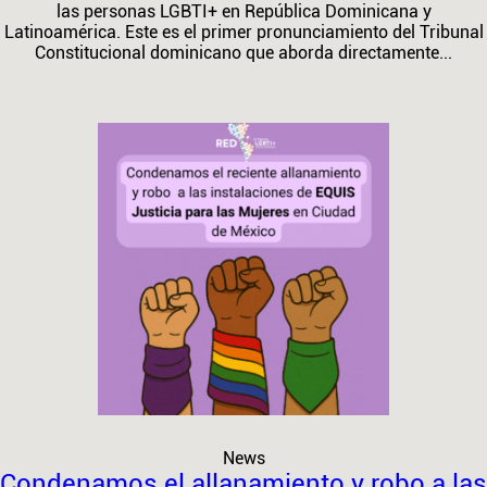
las personas LGBTI+ en República Dominicana y
Latinoamérica. Este es el primer pronunciamiento del Tribunal
Constitucional dominicano que aborda directamente...
News
Condenamos el allanamiento y robo a las