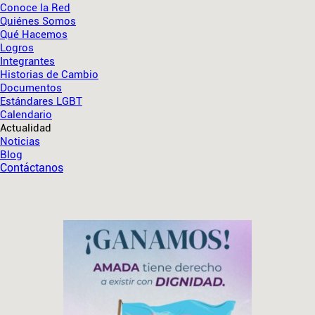
Conoce la Red
Quiénes Somos
Qué Hacemos
Logros
Integrantes
Historias de Cambio
Documentos
Estándares LGBT
Calendario
Actualidad
Noticias
Blog
Contáctanos