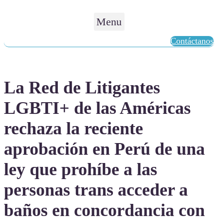
Menu
Contáctanos
La Red de Litigantes
LGBTI+ de las Américas
rechaza la reciente
aprobación en Perú de una
ley que prohíbe a las
personas trans acceder a
baños en concordancia con