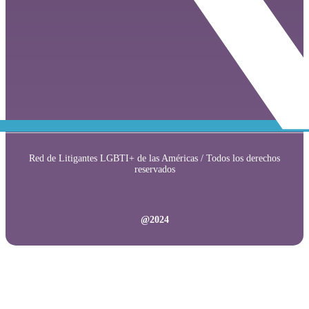
Red de Litigantes LGBTI+ de las Américas / Todos los derechos
reservados
@2024