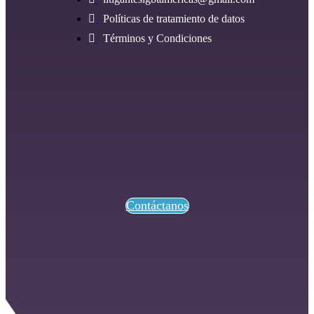
Políticas de tratamiento de datos
Términos y Condiciones
Contáctanos