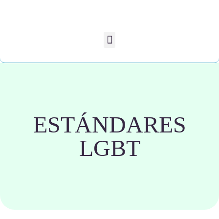
ESTÁNDARES
LGBT