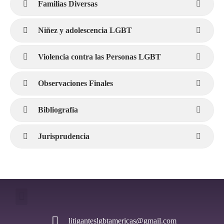
Familias Diversas
Niñez y adolescencia LGBT
Violencia contra las Personas LGBT
Observaciones Finales
Bibliografía
Jurisprudencia
litiganteslgbtamericas@gmail.com