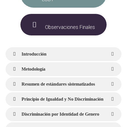
Observaciones Finales
Introducción
Metodología
Resumen de estándares sistematizados
Principio de Igualdad y No Discriminación
Discriminación por Identidad de Genero