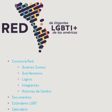
Conoce la Red
Quiénes Somos
Qué Hacemos
Logros
Integrantes
Historias de Cambio
Documentos
Estándares LGBT
Calendario