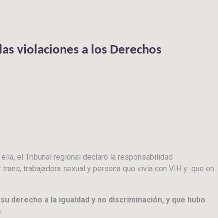
las violaciones a los Derechos
 ella, el Tribunal regional declaró la responsabilidad
 trans, trabajadora sexual y persona que vivía con VIH y que en
 su derecho a la igualdad y no discriminación, y que hubo
.