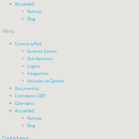
Actualidad
Noticias
Blog
Menu
Conoce la Red
Quiénes Somos
Qué Hacemos
Logros
Integrantes
Historias de Cambio
Documentos
Estándares LGBT
Calendario
Actualidad
Noticias
Blog
Contáctanos