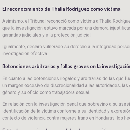
El reconocimiento de Thalía Rodríguez como víctima
Asimismo, el Tribunal reconoció como víctima a Thalía Rodrígue
que la investigación estuvo marcada por una demora injustificad
garantías judiciales y a la protección judicial.
Igualmente, declaró vulnerado su derecho a la integridad perso
investigación efectiva.
Detenciones arbitrarias y fallas graves en la investigac
En cuanto a las detenciones ilegales y arbitrarias de las que 
un margen excesivo de discrecionalidad a las autoridades, las 
género y su oficio como trabajadora sexual.
En relación con la investigación penal que sobrevino a su ases
identificación de la víctima conforme a su identidad y expresi
contexto de violencia contra mujeres trans en Honduras, los he