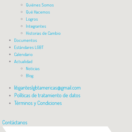
Quiénes Somos
Qué Hacemos
Logros
Integrantes
Historias de Cambio
Documentos
Estándares LGBT
Calendario
Actualidad
Noticias
Blog
litiganteslgbtamericas@gmail.com
Políticas de tratamiento de datos
Términos y Condiciones
Contáctanos