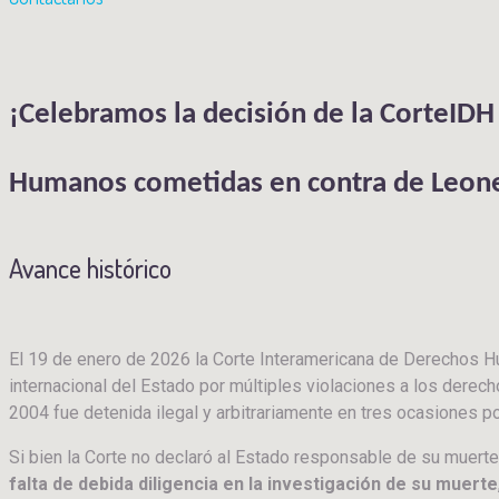
¡Celebramos la decisión de la CorteIDH
Humanos cometidas en contra de Leonel
Avance histórico
El 19 de enero de 2026 la Corte Interamericana de Derechos H
internacional del Estado por múltiples violaciones a los derec
2004 fue detenida ilegal y arbitrariamente en tres ocasiones p
Si bien la Corte no declaró al Estado responsable de su muert
falta de debida diligencia en la investigación de su muerte