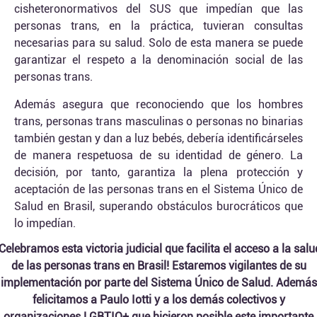
cisheteronormativos del SUS que impedían que las
personas trans, en la práctica, tuvieran consultas
necesarias para su salud. Solo de esta manera se puede
garantizar el respeto a la denominación social de las
personas trans.
Además asegura que reconociendo que los hombres
trans, personas trans masculinas o personas no binarias
también gestan y dan a luz bebés, debería identificárseles
de manera respetuosa de su identidad de género. La
decisión, por tanto, garantiza la plena protección y
aceptación de las personas trans en el Sistema Único de
Salud en Brasil, superando obstáculos burocráticos que
lo impedían.
¡Celebramos esta victoria judicial que facilita el acceso a la salu
de las personas trans en Brasil! Estaremos vigilantes de su
implementación por parte del Sistema Único de Salud. Además
felicitamos a Paulo Iotti y a los demás colectivos y
organizaciones LGBTIQ+ que hicieron posible este importante