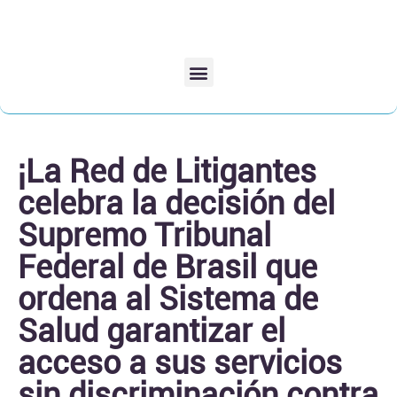
¡La Red de Litigantes
celebra la decisión del
Supremo Tribunal
Federal de Brasil que
ordena al Sistema de
Salud garantizar el
acceso a sus servicios
sin discriminación contra