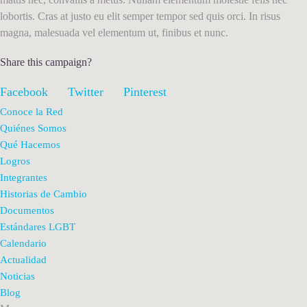
lobortis. Cras at justo eu elit semper tempor sed quis orci. In risus
magna, malesuada vel elementum ut, finibus et nunc.
Share this campaign?
Facebook
Twitter
Pinterest
Conoce la Red
Quiénes Somos
Qué Hacemos
Logros
Integrantes
Historias de Cambio
Documentos
Estándares LGBT
Calendario
Actualidad
Noticias
Blog