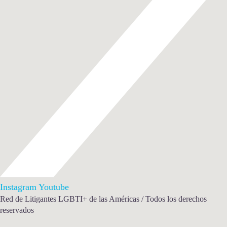
Instagram
Youtube
Red de Litigantes LGBTI+ de las Américas / Todos los derechos
reservados