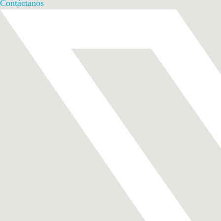
Contáctanos