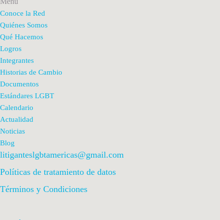
Menu
Conoce la Red
Quiénes Somos
Qué Hacemos
Logros
Integrantes
Historias de Cambio
Documentos
Estándares LGBT
Calendario
Actualidad
Noticias
Blog
litiganteslgbtamericas@gmail.com
Políticas de tratamiento de datos
Términos y Condiciones