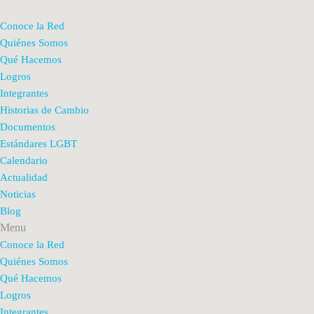
Conoce la Red
Quiénes Somos
Qué Hacemos
Logros
Integrantes
Historias de Cambio
Documentos
Estándares LGBT
Calendario
Actualidad
Noticias
Blog
Menu
Conoce la Red
Quiénes Somos
Qué Hacemos
Logros
Integrantes