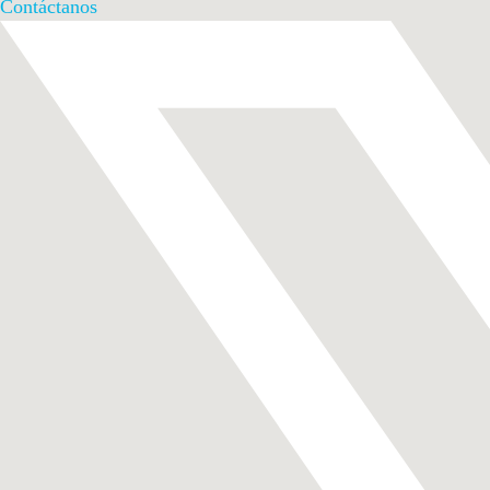
Contáctanos