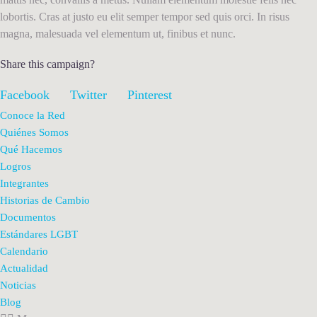
lobortis. Cras at justo eu elit semper tempor sed quis orci. In risus
magna, malesuada vel elementum ut, finibus et nunc.
Share this campaign?
Facebook
Twitter
Pinterest
Conoce la Red
Quiénes Somos
Qué Hacemos
Logros
Integrantes
Historias de Cambio
Documentos
Estándares LGBT
Calendario
Actualidad
Noticias
Blog