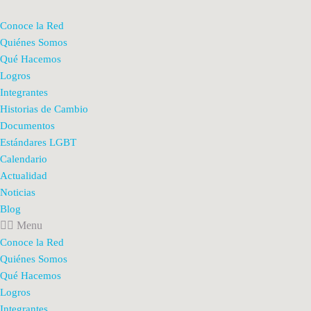
Conoce la Red
Quiénes Somos
Qué Hacemos
Logros
Integrantes
Historias de Cambio
Documentos
Estándares LGBT
Calendario
Actualidad
Noticias
Blog
Menu
Conoce la Red
Quiénes Somos
Qué Hacemos
Logros
Integrantes