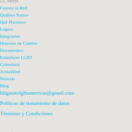
Menu
Conoce la Red
Quiénes Somos
Qué Hacemos
Logros
Integrantes
Historias de Cambio
Documentos
Estándares LGBT
Calendario
Actualidad
Noticias
Blog
litiganteslgbtamericas@gmail.com
Políticas de tratamiento de datos
Términos y Condiciones