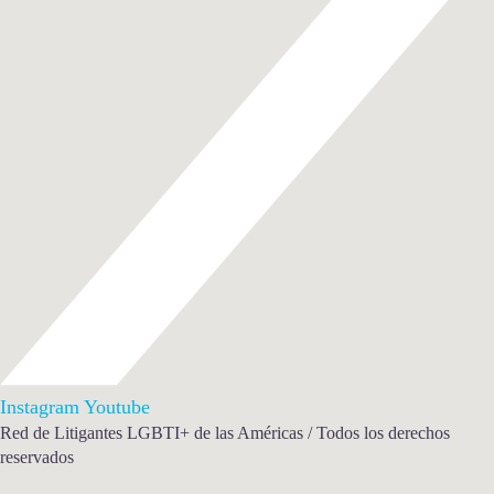
Instagram
Youtube
Red de Litigantes LGBTI+ de las Américas / Todos los derechos
reservados