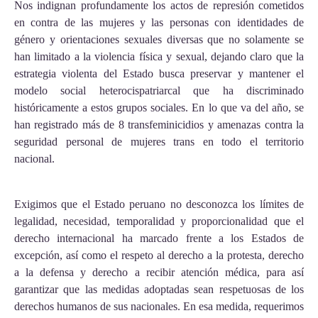
Nos indignan profundamente los actos de represión cometidos
en contra de las mujeres y las personas con identidades de
género y orientaciones sexuales diversas que no solamente se
han limitado a la violencia física y sexual, dejando claro que la
estrategia violenta del Estado busca preservar y mantener el
modelo social heterocispatriarcal que ha discriminado
históricamente a estos grupos sociales. En lo que va del año, se
han registrado más de 8 transfeminicidios y amenazas contra la
seguridad personal de mujeres trans en todo el territorio
nacional.
Exigimos que el Estado peruano no desconozca los límites de
legalidad, necesidad, temporalidad y proporcionalidad que el
derecho internacional ha marcado frente a los Estados de
excepción, así como el respeto al derecho a la protesta, derecho
a la defensa y derecho a recibir atención médica, para así
garantizar que las medidas adoptadas sean respetuosas de los
derechos humanos de sus nacionales. En esa medida, requerimos