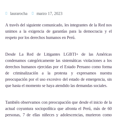
laurarocha
marzo 17, 2023
A través del siguiente comunicado, les integrantes de la Red nos
unimos a la exigencia de garantías para la democracia y el
respeto por los derechos humanos en Perú.
Desde La Red de Litigantes LGBTI+ de las Américas
condenamos categóricamente las sistemáticas violaciones a los
derechos humanos ejercidas por el Estado Peruano como forma
de criminalización a la protesta y expresamos nuestra
preocupación por el uso excesivo del estado de emergencia, sin
que hasta el momento se haya atendido las demandas sociales.
También observamos con preocupación que desde el inicio de la
actual coyuntura sociopolítica que afronta el Perú, más de 60
personas, 7 de ellas niñeces y adolescencias, murieron como