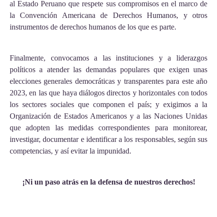
al Estado Peruano que respete sus compromisos en el marco de
la Convención Americana de Derechos Humanos, y otros
instrumentos de derechos humanos de los que es parte.
Finalmente, convocamos a las instituciones y a liderazgos
políticos a atender las demandas populares que exigen unas
elecciones generales democráticas y transparentes para este año
2023, en las que haya diálogos directos y horizontales con todos
los sectores sociales que componen el país; y exigimos a la
Organización de Estados Americanos y a las Naciones Unidas
que adopten las medidas correspondientes para monitorear,
investigar, documentar e identificar a los responsables, según sus
competencias, y así evitar la impunidad.
¡Ni un paso atrás en la defensa de nuestros derechos!