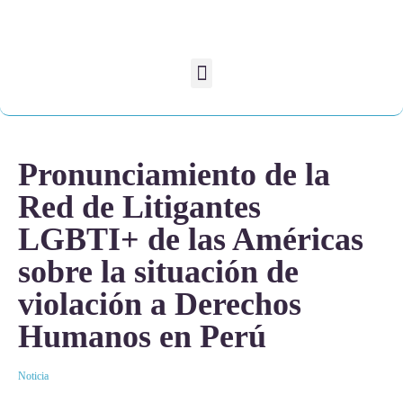
Pronunciamiento de la
Red de Litigantes
LGBTI+ de las Américas
sobre la situación de
violación a Derechos
Humanos en Perú
Noticia