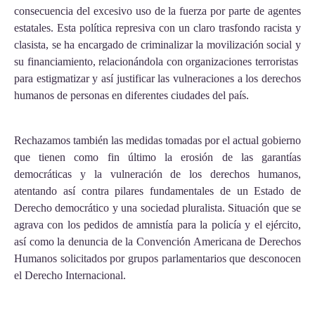
consecuencia del excesivo uso de la fuerza por parte de agentes
estatales. Esta política represiva con un claro trasfondo racista y
clasista, se ha encargado de criminalizar la movilización social y
su financiamiento, relacionándola con organizaciones terroristas
para estigmatizar y así justificar las vulneraciones a los derechos
humanos de personas en diferentes ciudades del país.
Rechazamos también las medidas tomadas por el actual gobierno
que tienen como fin último la erosión de las garantías
democráticas y la vulneración de los derechos humanos,
atentando así contra pilares fundamentales de un Estado de
Derecho democrático y una sociedad pluralista. Situación que se
agrava con los pedidos de amnistía para la policía y el ejército,
así como la denuncia de la Convención Americana de Derechos
Humanos solicitados por grupos parlamentarios que desconocen
el Derecho Internacional.