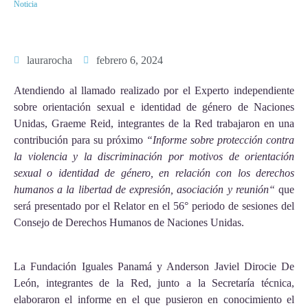
Noticia
laurarocha
febrero 6, 2024
Atendiendo al llamado realizado por el Experto independiente
sobre orientación sexual e identidad de género de Naciones
Unidas, Graeme Reid, integrantes de la Red trabajaron en una
contribución para su próximo
“Informe sobre protección contra
la violencia y la discriminación por motivos de orientación
sexual o identidad de género, en relación con los derechos
humanos a la libertad de expresión, asociación y reunión“
que
será presentado por el Relator en el 56° periodo de sesiones del
Consejo de Derechos Humanos de Naciones Unidas.
La Fundación Iguales Panamá y Anderson Javiel Dirocie De
León, integrantes de la Red, junto a la Secretaría técnica,
elaboraron el informe en el que pusieron en conocimiento el