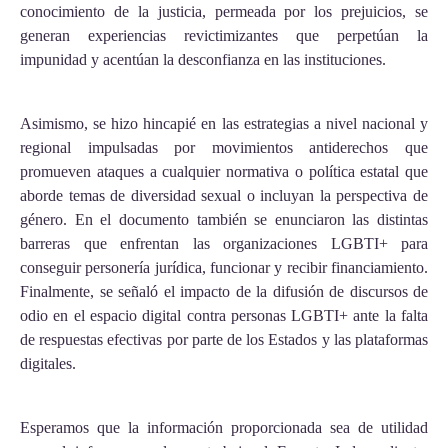
conocimiento de la justicia, permeada por los prejuicios, se
generan experiencias revictimizantes que perpetúan la
impunidad y acentúan la desconfianza en las instituciones.
Asimismo, se hizo hincapié en las estrategias a nivel nacional y
regional impulsadas por movimientos antiderechos que
promueven ataques a cualquier normativa o política estatal que
aborde temas de diversidad sexual o incluyan la perspectiva de
género. En el documento también se enunciaron las distintas
barreras que enfrentan las organizaciones LGBTI+ para
conseguir personería jurídica, funcionar y recibir financiamiento.
Finalmente, se señaló el impacto de la difusión de discursos de
odio en el espacio digital contra personas LGBTI+ ante la falta
de respuestas efectivas por parte de los Estados y las plataformas
digitales.
Esperamos que la información proporcionada sea de utilidad