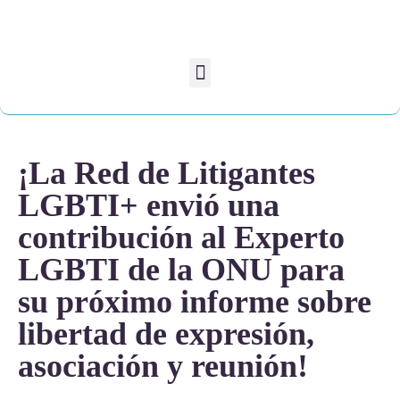
¡La Red de Litigantes
LGBTI+ envió una
contribución al Experto
LGBTI de la ONU para
su próximo informe sobre
libertad de expresión,
asociación y reunión!