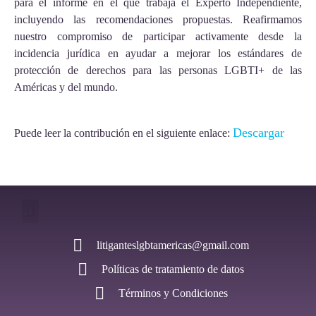
para el informe en el que trabaja el Experto Independiente,
incluyendo las recomendaciones propuestas. Reafirmamos
nuestro compromiso de participar activamente desde la
incidencia jurídica en ayudar a mejorar los estándares de
protección de derechos para las personas LGBTI+ de las
Américas y del mundo.
Descargar
Puede leer la contribución en el siguiente enlace:
litiganteslgbtamericas@gmail.com
Políticas de tratamiento de datos
Términos y Condiciones