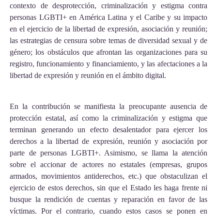
contexto de desprotección, criminalización y estigma contra
personas LGBTI+ en América Latina y el Caribe y su impacto
en el ejercicio de la libertad de expresión, asociación y reunión;
las estrategias de censura sobre temas de diversidad sexual y de
género; los obstáculos que afrontan las organizaciones para su
registro, funcionamiento y financiamiento, y las afectaciones a la
libertad de expresión y reunión en el ámbito digital.
En la contribución se manifiesta la preocupante ausencia de
protección estatal, así como la criminalización y estigma que
terminan generando un efecto desalentador para ejercer los
derechos a la libertad de expresión, reunión y asociación por
parte de personas LGBTI+. Asimismo, se llama la atención
sobre el accionar de actores no estatales (empresas, grupos
armados, movimientos antiderechos, etc.) que obstaculizan el
ejercicio de estos derechos, sin que el Estado les haga frente ni
busque la rendición de cuentas y reparación en favor de las
víctimas. Por el contrario, cuando estos casos se ponen en