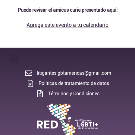
Puede revisar el amicus curie presentado aquí:
Agrega este evento a tu calendario
litiganteslgbtamericas@gmail.com
Políticas de tratamiento de datos
Términos y Condiciones