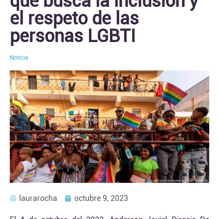
que busca la inclusión y
el respeto de las
personas LGBTI
Noticia
laurarocha
octubre 9, 2023