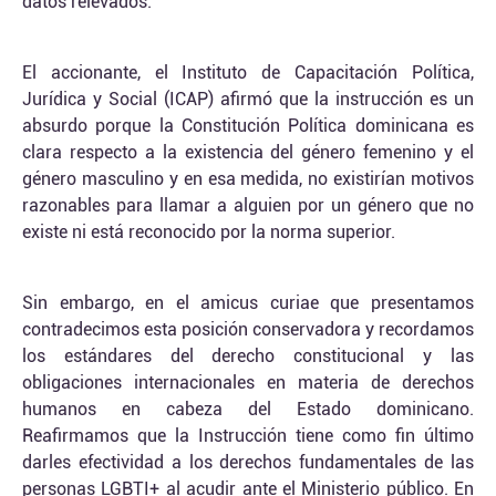
datos relevados.”
El accionante, el Instituto de Capacitación Política,
Jurídica y Social (ICAP) afirmó que la instrucción es un
absurdo porque la Constitución Política dominicana es
clara respecto a la existencia del género femenino y el
género masculino y en esa medida, no existirían motivos
razonables para llamar a alguien por un género que no
existe ni está reconocido por la norma superior.
Sin embargo, en el amicus curiae que presentamos
contradecimos esta posición conservadora y recordamos
los estándares del derecho constitucional y las
obligaciones internacionales en materia de derechos
humanos en cabeza del Estado dominicano.
Reafirmamos que la Instrucción tiene como fin último
darles efectividad a los derechos fundamentales de las
personas LGBTI+ al acudir ante el Ministerio público. En