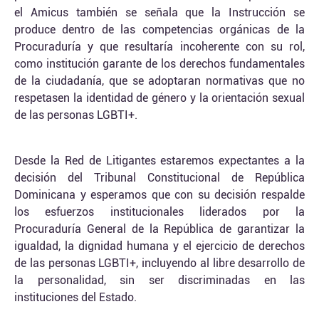
el Amicus también se señala que la Instrucción se
produce dentro de las competencias orgánicas de la
Procuraduría y que resultaría incoherente con su rol,
como institución garante de los derechos fundamentales
de la ciudadanía, que se adoptaran normativas que no
respetasen la identidad de género y la orientación sexual
de las personas LGBTI+.
Desde la Red de Litigantes estaremos expectantes a la
decisión del Tribunal Constitucional de República
Dominicana y esperamos que con su decisión respalde
los esfuerzos institucionales liderados por la
Procuraduría General de la República de garantizar la
igualdad, la dignidad humana y el ejercicio de derechos
de las personas LGBTI+, incluyendo al libre desarrollo de
la personalidad, sin ser discriminadas en las
instituciones del Estado.