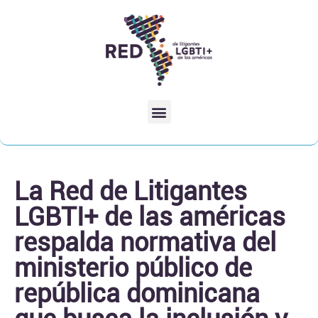
La Red de Litigantes
LGBTI+ de las américas
respalda normativa del
ministerio público de
república dominicana