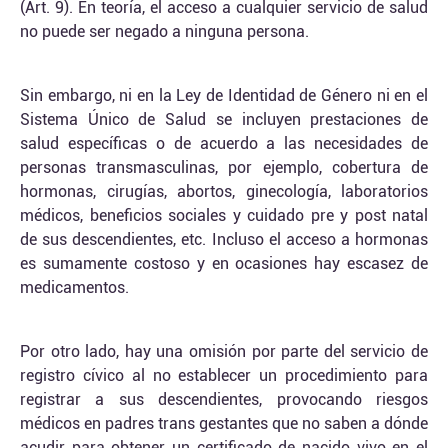
(Art. 9). En teoría, el acceso a cualquier servicio de salud
no puede ser negado a ninguna persona.
Sin embargo, ni en la Ley de Identidad de Género ni en el
Sistema Único de Salud se incluyen prestaciones de
salud específicas o de acuerdo a las necesidades de
personas transmasculinas, por ejemplo, cobertura de
hormonas, cirugías, abortos, ginecología, laboratorios
médicos, beneficios sociales y cuidado pre y post natal
de sus descendientes, etc. Incluso el acceso a hormonas
es sumamente costoso y en ocasiones hay escasez de
medicamentos.
Por otro lado, hay una omisión por parte del servicio de
registro cívico al no establecer un procedimiento para
registrar a sus descendientes, provocando riesgos
médicos en padres trans gestantes que no saben a dónde
acudir para obtener un certificado de nacido vivo en el