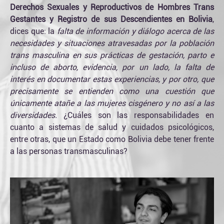
Derechos Sexuales y Reproductivos de Hombres Trans
Gestantes y Registro de sus Descendientes en Bolivia
,
dices que: la
falta de información y diálogo acerca de las
necesidades y situaciones atravesadas por la población
trans masculina en sus prácticas de gestación, parto e
incluso de aborto, evidencia, por un lado, la falta de
interés en documentar estas experiencias, y por otro, que
precisamente se entienden como una cuestión que
únicamente atañe a las mujeres cisgénero y no así a las
diversidades.
¿Cuáles son las responsabilidades en
cuanto a sistemas de salud y cuidados psicológicos,
entre otras, que un Estado como Bolivia debe tener frente
a las personas transmasculinas?