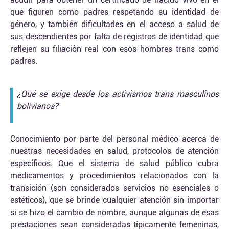
que figuren como padres respetando su identidad de
género, y también dificultades en el acceso a salud de
sus descendientes por falta de registros de identidad que
reflejen su filiación real con esos hombres trans como
padres.
¿Qué se exige desde los activismos trans masculinos
bolivianos?
Conocimiento por parte del personal médico acerca de
nuestras necesidades en salud, protocolos de atención
específicos. Que el sistema de salud público cubra
medicamentos y procedimientos relacionados con la
transición (son considerados servicios no esenciales o
estéticos), que se brinde cualquier atención sin importar
si se hizo el cambio de nombre, aunque algunas de esas
prestaciones sean consideradas típicamente femeninas,