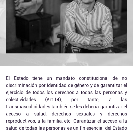
El Estado tiene un mandato constitucional de no
discriminación por identidad de género y de garantizar el
ejercicio de todos los derechos a todas las personas y
colectividades (Art.14), por tanto, a las
transmasculinidades también se les debería garantizar el
acceso a salud, derechos sexuales y derechos
reproductivos, a la familia, etc. Garantizar el acceso a la
salud de todas las personas es un fin esencial del Estado