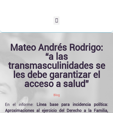
Mateo Andrés Rodrigo:
“a las
transmasculinidades se
les debe garantizar el
acceso a salud”
Blog
En el informe:
Línea base para incidencia política:
Aproximaciones al ejercicio del Derecho a la Familia,