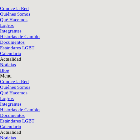
Conoce la Red
Quiénes Somos
Qué Hacemos
Logros
Integrantes
Historias de Cambio
Documentos
Estándares LGBT
Calendario
Actualidad
Noticias
Blog
Menu
Conoce la Red
Quiénes Somos
Qué Hacemos
Logros
Integrantes
Historias de Cambio
Documentos
Estándares LGBT
Calendario
Actualidad
Noticias