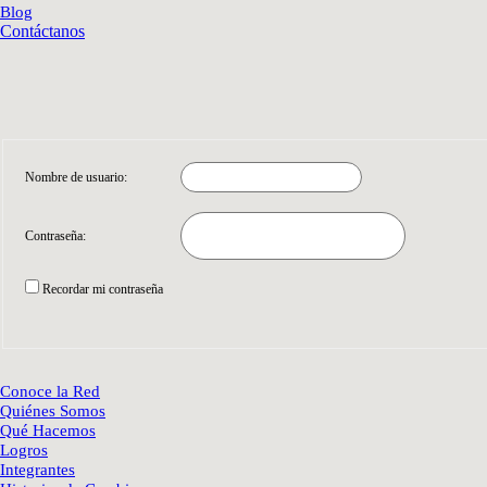
Blog
Contáctanos
Nombre de usuario:
Contraseña:
Recordar mi contraseña
Conoce la Red
Quiénes Somos
Qué Hacemos
Logros
Integrantes