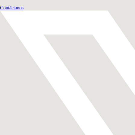
Contáctanos