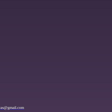
ricas@gmail.com