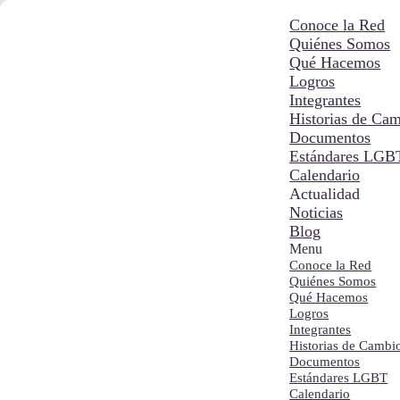
Conoce la Red
Quiénes Somos
Qué Hacemos
Logros
Integrantes
Historias de Ca
Documentos
Estándares LGB
Calendario
Actualidad
Noticias
Blog
Menu
Conoce la Red
Quiénes Somos
Qué Hacemos
Logros
Integrantes
Historias de Cambi
Documentos
Estándares LGBT
Calendario