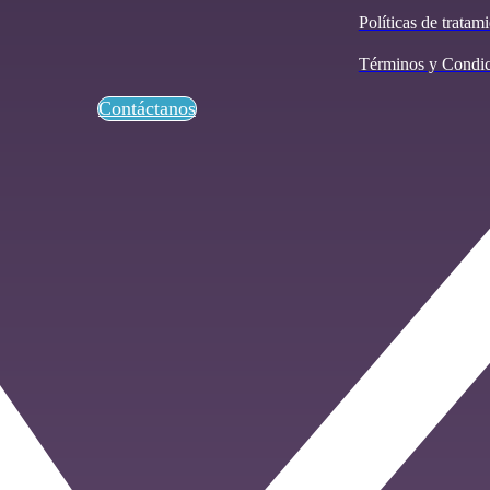
Políticas de tratam
Términos y Condic
Contáctanos