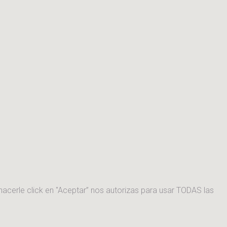
hacerle click en "Aceptar” nos autorizas para usar TODAS las