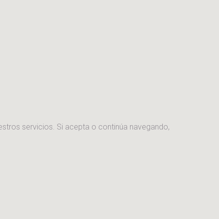
estros servicios. Si acepta o continúa navegando,