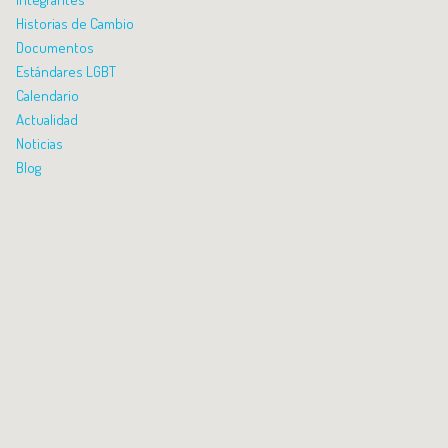
Historias de Cambio
Documentos
Estándares LGBT
Calendario
Actualidad
Noticias
Blog