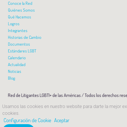
Conoce la Red
Quiénes Somos
Qué Hacemos
Logros
Integrantes
Historias de Cambio
Documentos
Estándares LGBT
Calendario
Actualidad
Noticias
Blog
Red de Litigantes LGBTI+ de las Américas / Todos los derechos res
Usamos las cookies en nuestro website para darte la mejor expe
cookies.
Configuración de Cookie
Aceptar