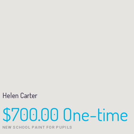
Helen Carter
$700.00 One-time
NEW SCHOOL PAINT FOR PUPILS