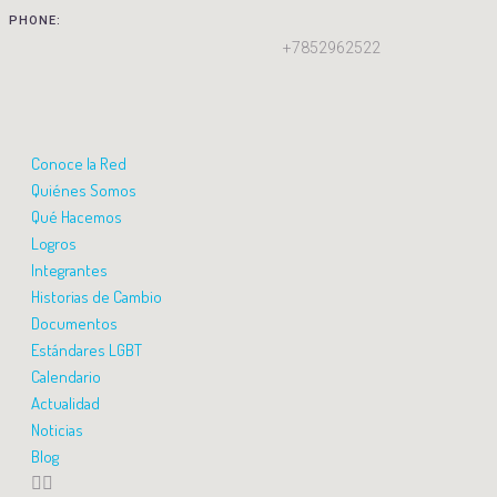
PHONE:
+7852962522
Conoce la Red
Quiénes Somos
Qué Hacemos
Logros
Integrantes
Historias de Cambio
Documentos
Estándares LGBT
Calendario
Actualidad
Noticias
Blog