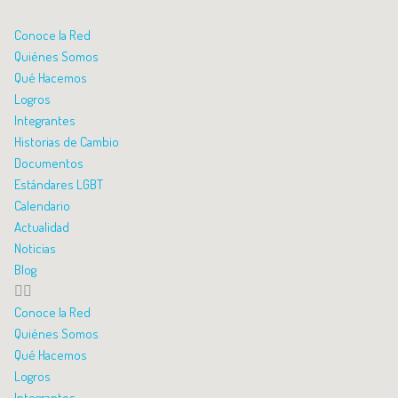
Conoce la Red
Quiénes Somos
Qué Hacemos
Logros
Integrantes
Historias de Cambio
Documentos
Estándares LGBT
Calendario
Actualidad
Noticias
Blog
Conoce la Red
Quiénes Somos
Qué Hacemos
Logros
Integrantes