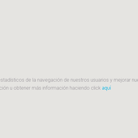
stadísticos de la navegación de nuestros usuarios y mejorar nu
aquí
ción u obtener más información haciendo click