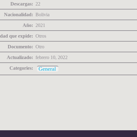
Descargas:
22
Nacionalidad:
Bolivia
Año:
2021
dad que expide:
Otros
Documento:
Otro
Actualizado:
febrero 10, 2022
Categories:
General