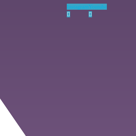
Instagram
Youtube