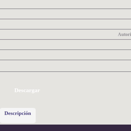
Autori
Descargar
Descripción