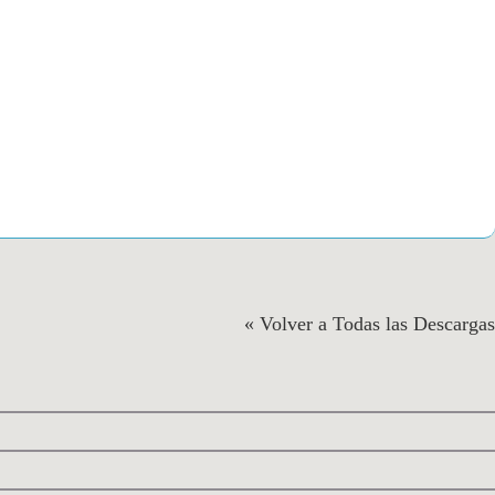
« Volver a Todas las Descargas