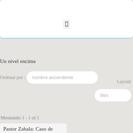
Un nivel encima
Ordenar por :
Layout:
Mostrando 1 - 1 of 1
Pastor Zabala: Caso de