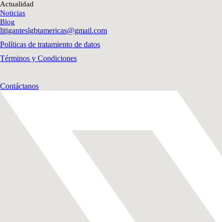
Actualidad
Noticias
Blog
litiganteslgbtamericas@gmail.com
Políticas de tratamiento de datos
Términos y Condiciones
Contáctanos