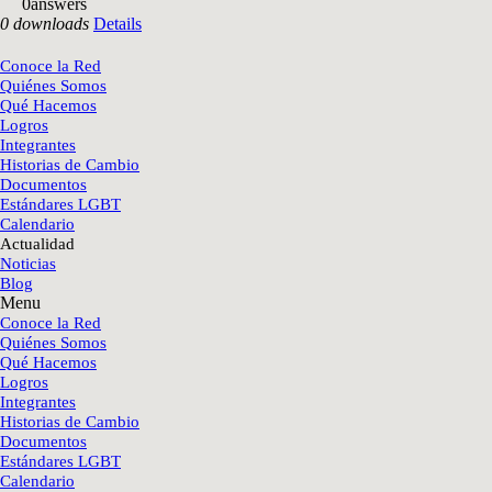
0
answers
0 downloads
Details
Conoce la Red
Quiénes Somos
Qué Hacemos
Logros
Integrantes
Historias de Cambio
Documentos
Estándares LGBT
Calendario
Actualidad
Noticias
Blog
Menu
Conoce la Red
Quiénes Somos
Qué Hacemos
Logros
Integrantes
Historias de Cambio
Documentos
Estándares LGBT
Calendario