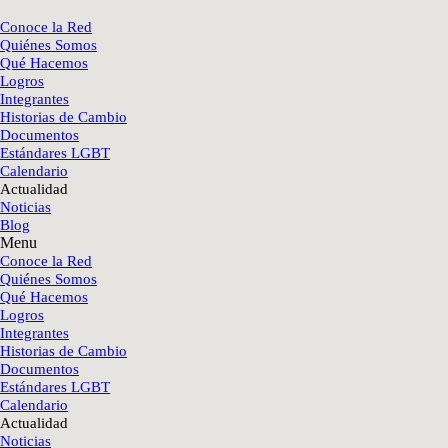
Conoce la Red
Quiénes Somos
Qué Hacemos
Logros
Integrantes
Historias de Cambio
Documentos
Estándares LGBT
Calendario
Actualidad
Noticias
Blog
Menu
Conoce la Red
Quiénes Somos
Qué Hacemos
Logros
Integrantes
Historias de Cambio
Documentos
Estándares LGBT
Calendario
Actualidad
Noticias