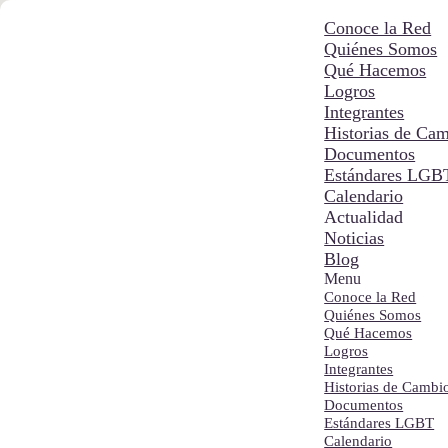
Conoce la Red
Quiénes Somos
Qué Hacemos
Logros
Integrantes
Historias de Ca
Documentos
Estándares LGB
Calendario
Actualidad
Noticias
Blog
Menu
Conoce la Red
Quiénes Somos
Qué Hacemos
Logros
Integrantes
Historias de Cambi
Documentos
Estándares LGBT
Calendario