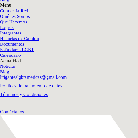
Menu
Conoce la Red
Quiénes Somos
Qué Hacemos
Logros
Integrantes
Historias de Cambio
Documentos
Estándares LGBT
Calendario
Actualidad
Noticias
Blog
litiganteslgbtamericas@gmail.com
Políticas de tratamiento de datos
Términos y Condiciones
Contáctanos