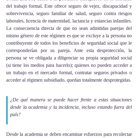
del trabajo formal. Este ofrece seguro de vejez, discapacidad y
sobrevivencia, seguro familiar de salud, seguro contra riesgos
laborales, licencia de maternidad, lactancia y estancias infantiles.
La consecuencia directa de que no sean admitidas parejas del
mismo género de este régimen es que se excluye a la persona no
contribuyente de todos los beneficios de seguridad social que le
corresponderían por su pareja. Ante esta desprotección, la
persona se ve obligada a diligenciar su propia seguridad social
(si tiene los medios para hacerlo); quienes no pueden acceder a
un trabajo en el mercado formal, contratar seguros privados o
acceder al régimen subsidiado, quedan totalmente desprotegidas.
¿De qué manera se puede hacer frente a estas situaciones
desde la academia y la incidencia, incluso estando fuera del
país?
Desde la academia se deben encaminar esfuerzos para recolectar