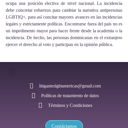
ocupa una posición electiva de nivel nacional. La incidencia
debe concretar esfuerzos para cambiar la narrativa antipersonas
LGBTIQ+, para así concitar mayores avances en las incidencias
legales y estrictamente políticas. Encontrarse fuera del país no es
un impedimento mayor para hacer frente desde la academia o la
incidencia. De hecho, las personas dominicanas en el extranjero
ejercer el derecho al voto y participan en la opinión pública.
litiganteslgbtamericas@gmail.com
Políticas de tratamiento de datos
Términos y Condiciones
Contáctanos