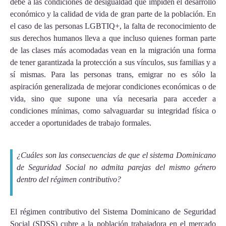
debe a las condiciones de desigualdad que impiden el desarrollo
económico y la calidad de vida de gran parte de la población. En
el caso de las personas LGBTIQ+, la falta de reconocimiento de
sus derechos humanos lleva a que incluso quienes forman parte
de las clases más acomodadas vean en la migración una forma
de tener garantizada la protección a sus vínculos, sus familias y a
sí mismas. Para las personas trans, emigrar no es sólo la
aspiración generalizada de mejorar condiciones económicas o de
vida, sino que supone una vía necesaria para acceder a
condiciones mínimas, como salvaguardar su integridad física o
acceder a oportunidades de trabajo formales.
¿Cuáles son las consecuencias de que el sistema Dominicano
de Seguridad Social no admita parejas del mismo género
dentro del régimen contributivo?
El régimen contributivo del Sistema Dominicano de Seguridad
Social (SDSS) cubre a la población trabajadora en el mercado