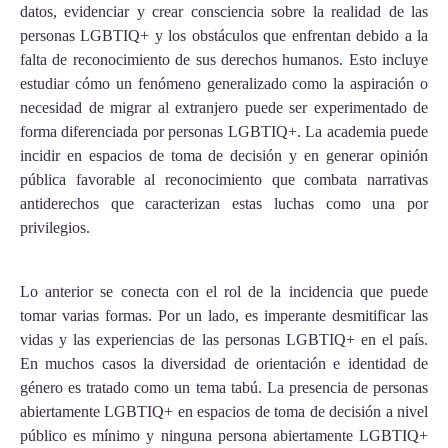
datos, evidenciar y crear consciencia sobre la realidad de las
personas LGBTIQ+ y los obstáculos que enfrentan debido a la
falta de reconocimiento de sus derechos humanos. Esto incluye
estudiar cómo un fenómeno generalizado como la aspiración o
necesidad de migrar al extranjero puede ser experimentado de
forma diferenciada por personas LGBTIQ+. La academia puede
incidir en espacios de toma de decisión y en generar opinión
pública favorable al reconocimiento que combata narrativas
antiderechos que caracterizan estas luchas como una por
privilegios.
Lo anterior se conecta con el rol de la incidencia que puede
tomar varias formas. Por un lado, es imperante desmitificar las
vidas y las experiencias de las personas LGBTIQ+ en el país.
En muchos casos la diversidad de orientación e identidad de
género es tratado como un tema tabú. La presencia de personas
abiertamente LGBTIQ+ en espacios de toma de decisión a nivel
público es mínimo y ninguna persona abiertamente LGBTIQ+