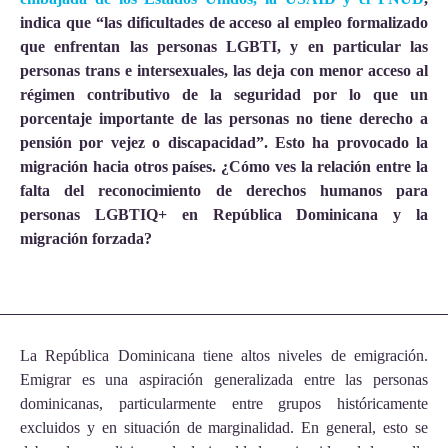
indica que “las dificultades de acceso al empleo formalizado
que enfrentan las personas LGBTI, y en particular las
personas trans e intersexuales, las deja con menor acceso al
régimen contributivo de la seguridad por lo que un
porcentaje importante de las personas no tiene derecho a
pensión por vejez o discapacidad”. Esto ha provocado la
migración hacia otros países. ¿Cómo ves la relación entre la
falta del reconocimiento de derechos humanos para
personas LGBTIQ+ en República Dominicana y la
migración forzada?
La República Dominicana tiene altos niveles de emigración.
Emigrar es una aspiración generalizada entre las personas
dominicanas, particularmente entre grupos históricamente
excluidos y en situación de marginalidad. En general, esto se