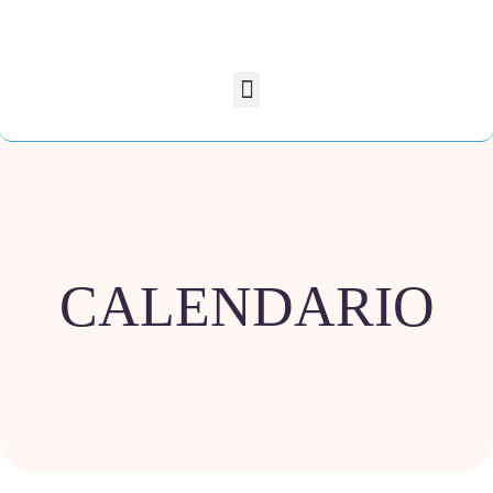
CALENDARIO